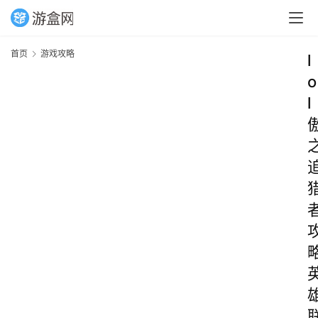
首页
游戏攻略
l
o
l