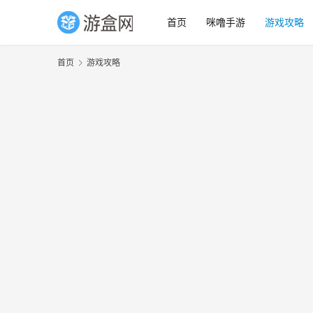
首页
咪噜手游
游戏攻略
首页
游戏攻略