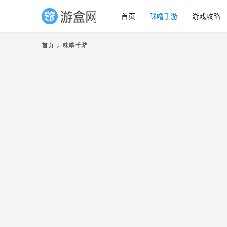
首页
咪噜手游
游戏攻略
首页
咪噜手游