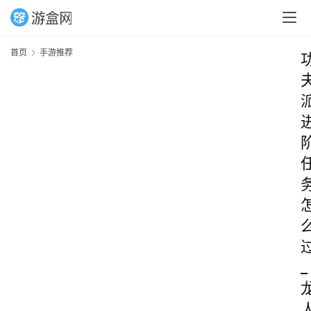
首页
手游推荐
_