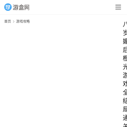
首页
游戏攻略