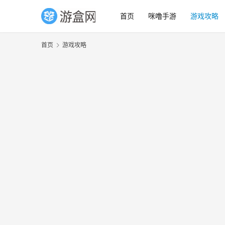
首页
咪噜手游
游戏攻略
首页
游戏攻略