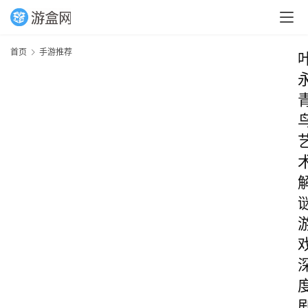
首页
手游推荐