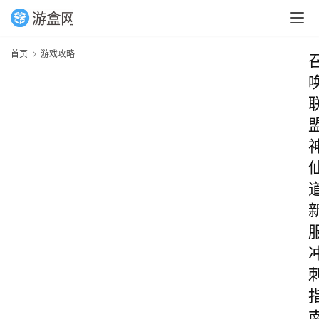
首页
游戏攻略