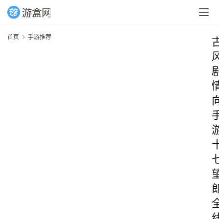
首页
手游推荐