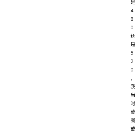
4
8
0
5
2
0