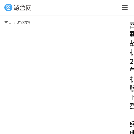
首页
游戏攻略
2
_