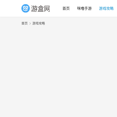
首页
咪噜手游
游戏攻略
首页
游戏攻略