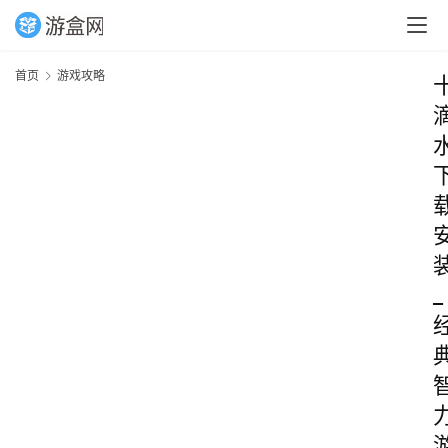
首页
游戏攻略
_