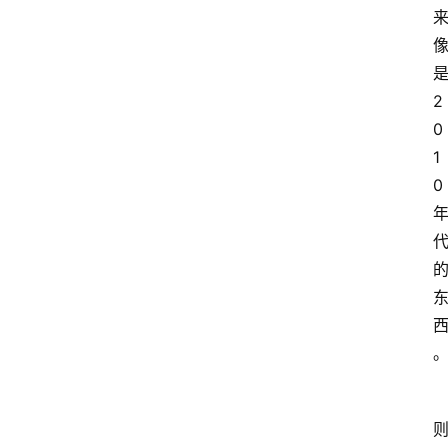
2
0
1
0