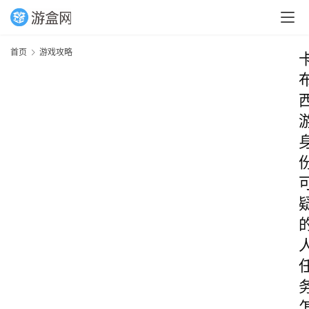
首页
游戏攻略