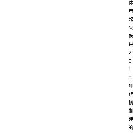
2
0
1
0