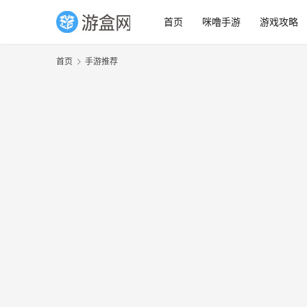
首页
咪噜手游
游戏攻略
首页
手游推荐