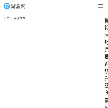
首页
手游推荐