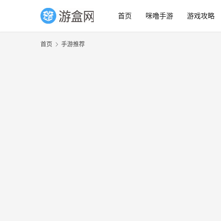
首页
咪噜手游
游戏攻略
首页
手游推荐