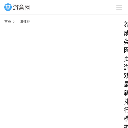
首页
手游推荐