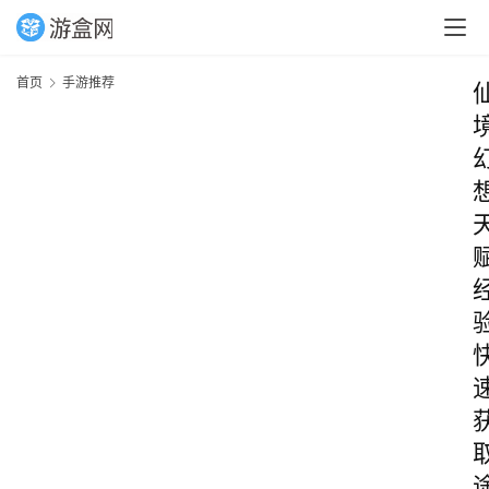
首页
手游推荐