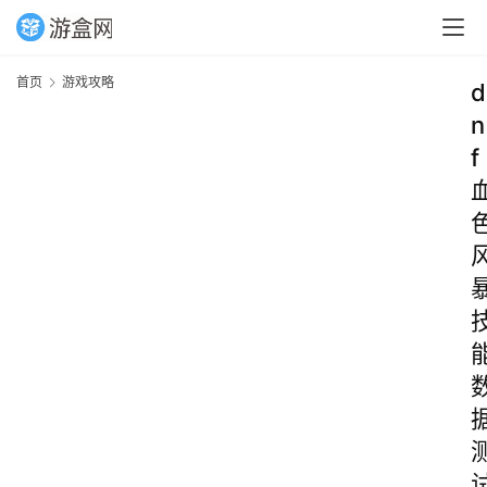
首页
游戏攻略
d
n
f