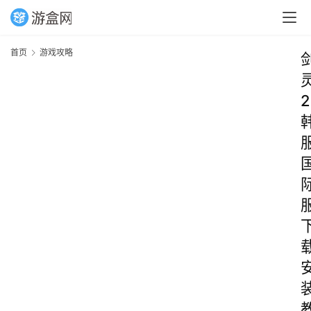
首页
游戏攻略
2