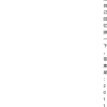
2
0
1
1