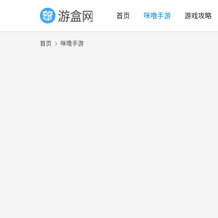
首页
咪噜手游
游戏攻略
首页
咪噜手游