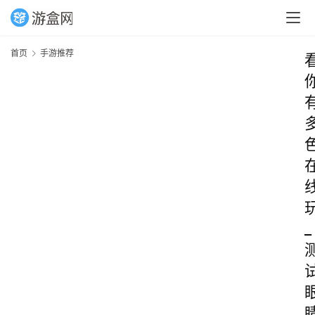
首页
手游推荐
_