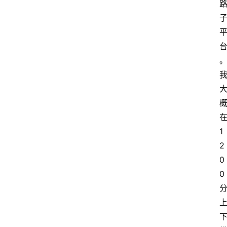
1
2
0
0