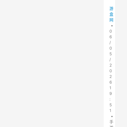
游
盒
网
•
0
6
/
0
5
/
2
0
2
6
1
9
:
5
1
•
手