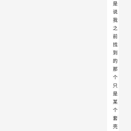
是
说
我
之
前
找
到
的
那
个
只
是
某
个
套
壳