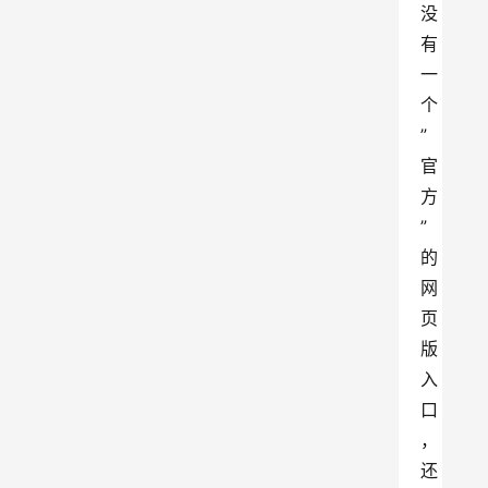
没
有
一
个
”
官
方
”
的
网
页
版
入
口
，
还