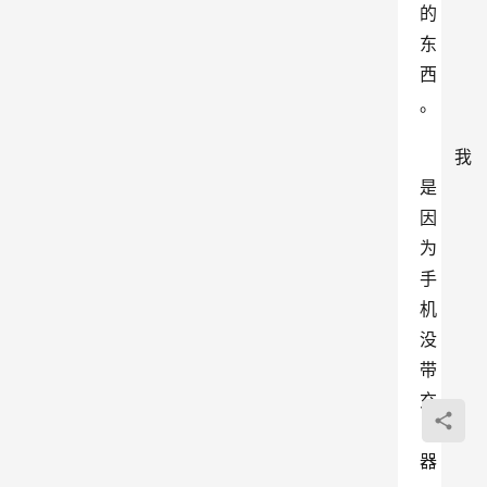
的
东
西
。
我
是
因
为
手
机
没
带
充
电
器