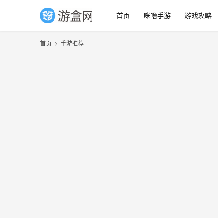
首页
咪噜手游
游戏攻略
首页
手游推荐