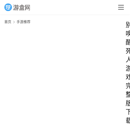
首页
手游推荐
_