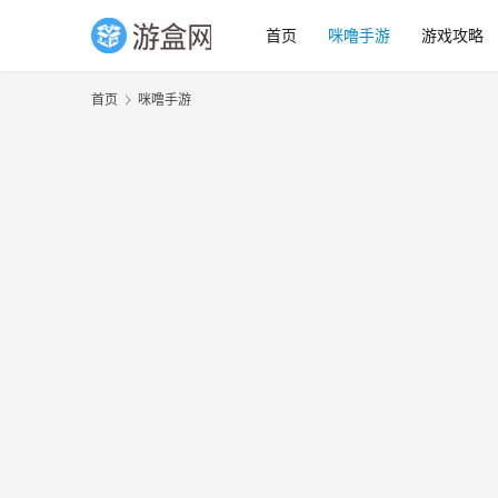
首页
咪噜手游
游戏攻略
首页
咪噜手游