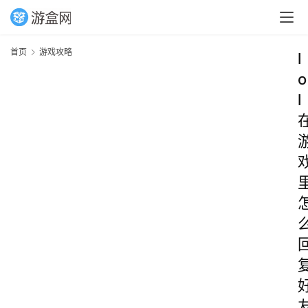
首页
游戏攻略
l
o
l