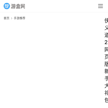
首页
手游推荐
2
_