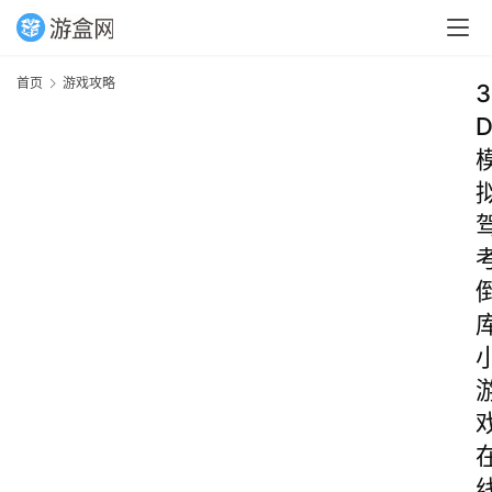
首页
游戏攻略
3