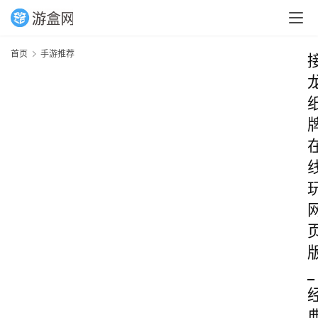
首页
手游推荐
_