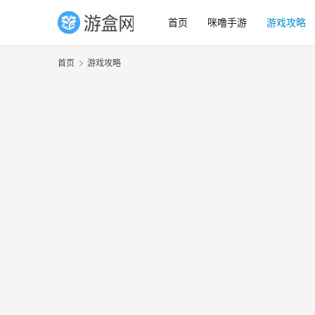
首页
咪噜手游
游戏攻略
首页
游戏攻略