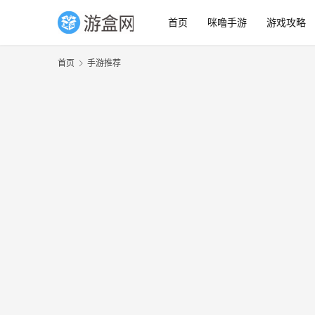
首页
咪噜手游
游戏攻略
首页
手游推荐