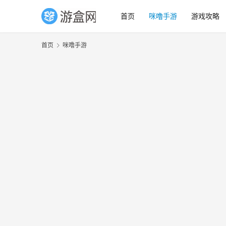
首页
咪噜手游
游戏攻略
首页
咪噜手游