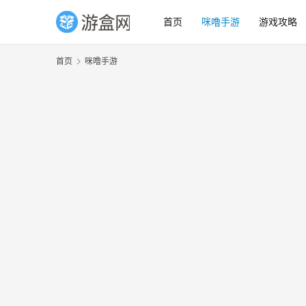
首页
咪噜手游
游戏攻略
首页
咪噜手游