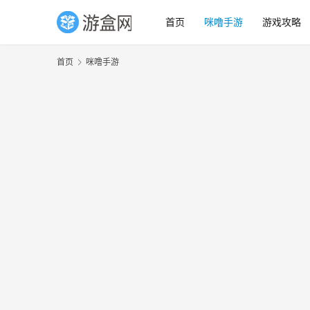
首页
咪噜手游
游戏攻略
首页
咪噜手游