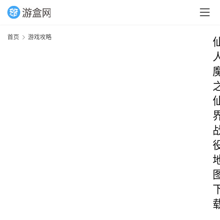
首页
游戏攻略
_