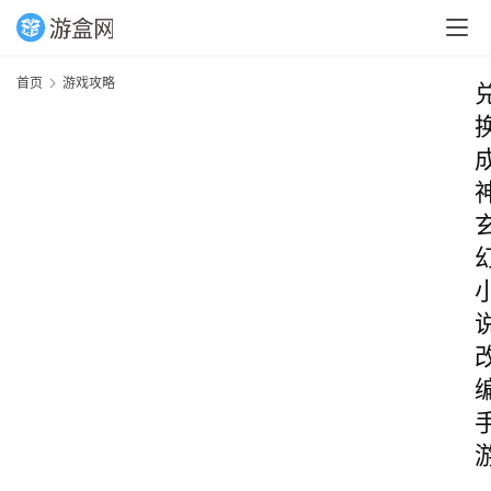
首页
游戏攻略
_