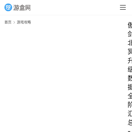
首页
游戏攻略
-