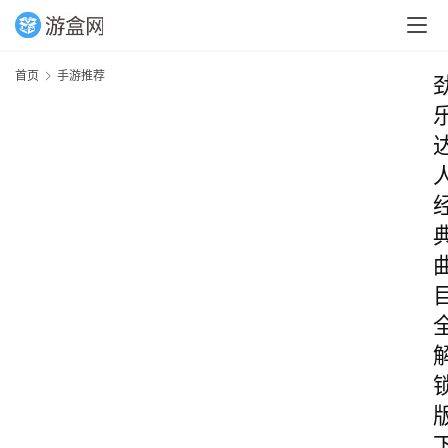
首页
手游推荐