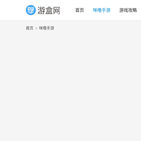
首页
咪噜手游
游戏攻略
首页
咪噜手游