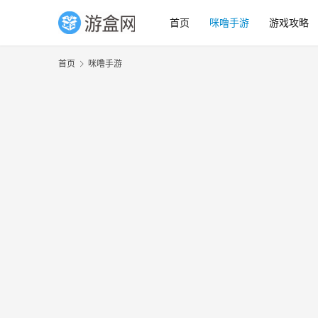
首页
咪噜手游
游戏攻略
首页
咪噜手游