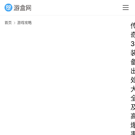
首页
游戏攻略
3